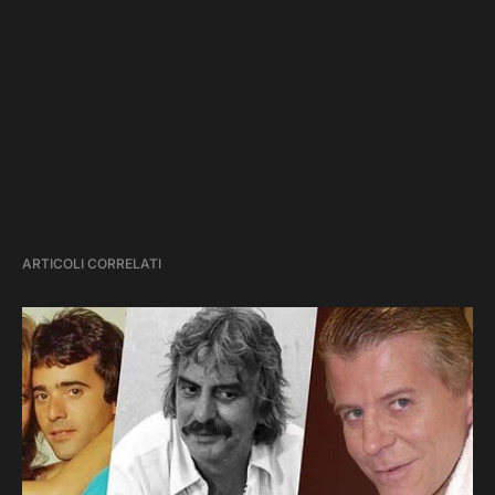
ARTICOLI CORRELATI