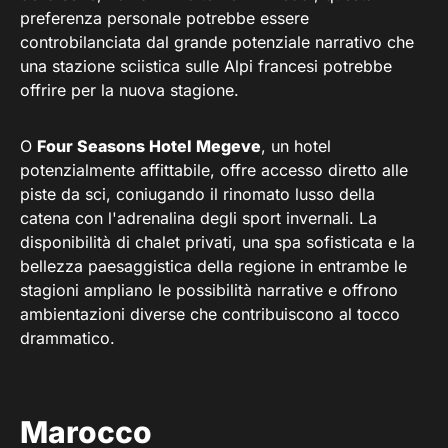
preferenza personale potrebbe essere
controbilanciata dal grande potenziale narrativo che
una stazione sciistica sulle Alpi francesi potrebbe
offrire per la nuova stagione.
O
Four Seasons Hotel Megeve
, un hotel
potenzialmente affittabile, offre accesso diretto alle
piste da sci, coniugando il rinomato lusso della
catena con l'adrenalina degli sport invernali. La
disponibilità di chalet privati, una spa sofisticata e la
bellezza paesaggistica della regione in entrambe le
stagioni ampliano le possibilità narrative e offrono
ambientazioni diverse che contribuiscono al tocco
drammatico.
Marocco