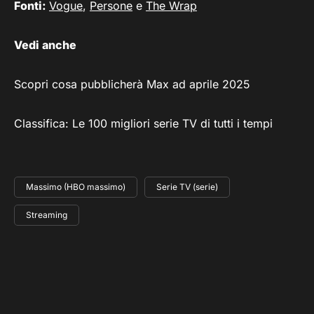
Fonti:
Vogue
,
Persone
e
The Wrap
Vedi anche
Scopri cosa pubblicherà Max ad aprile 2025
Classifica: Le 100 migliori serie TV di tutti i tempi
Massimo (HBO massimo)
Serie TV (serie)
Streaming