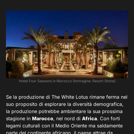
Hotel Four Seasons in Marocco (Immagine: Resort Stone)
Se la produzione di The White Lotus rimane ferma nel
suo proposito di esplorare la diversità demografica,
la produzione potrebbe ambientare la sua prossima
stagione in
Marocco
, nel nord di
Africa
. Con forti
legami culturali con il Medio Oriente ma saldamente
parte del continente africano, il paese attrae da