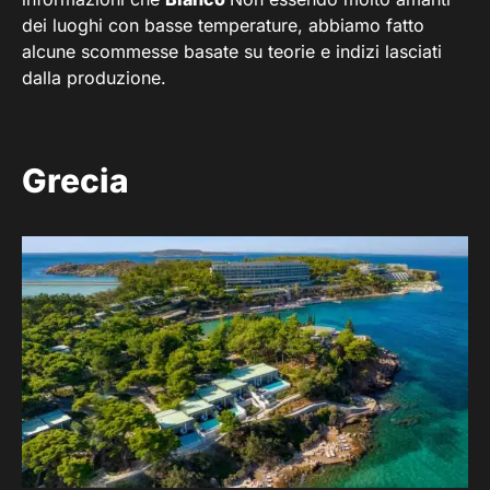
dei luoghi con basse temperature, abbiamo fatto
alcune scommesse basate su teorie e indizi lasciati
dalla produzione.
Grecia