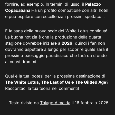
fornire, ad esempio. In termini di lusso, il
Palazzo
Copacabana
Ha un profilo compatibile con altri hotel
e può ospitare con eccellenza i prossimi spettacoli.
E la saga della nuova sede del White Lotus continua!
La buona notizia è che la produzione della quarta
stagione dovrebbe iniziare a
2026
, quindi i fan non
dovranno aspettare a lungo per scoprire quale sarà il
prossimo paesaggio paradisiaco che farà da sfondo
ai nuovi drammi.
Qual è la tua ipotesi per la prossima destinazione di
The White Lotus, The Last of Us e The Gilded Age
?
Raccontaci la tua teoria nei commenti!
Testo rivisto da
Thiago Almeida
il 16 febbraio 2025.