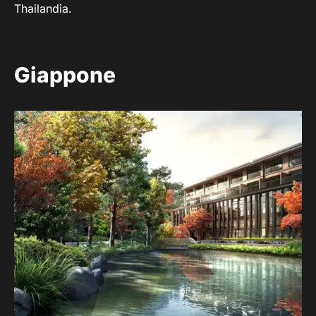
Thailandia.
Giappone