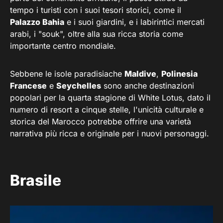
tempo i turisti con i suoi tesori storici, come il
Palazzo Bahia
e i suoi giardini, e i labirintici mercati
arabi, i "souk", oltre alla sua ricca storia come
importante centro mondiale.
Sebbene le isole paradisiache
Maldive
,
Polinesia
Francese
e
Seychelles
sono anche destinazioni
popolari per la quarta stagione di White Lotus, dato il
numero di resort a cinque stelle, l'unicità culturale e
storica del Marocco potrebbe offrire una varietà
narrativa più ricca e originale per i nuovi personaggi.
Brasile