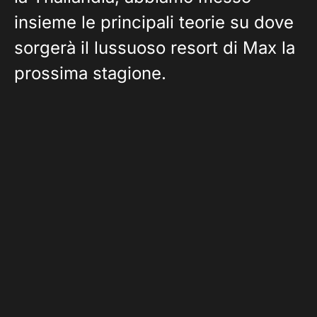
insieme le principali teorie su dove
sorgerà il lussuoso resort di Max la
prossima stagione.