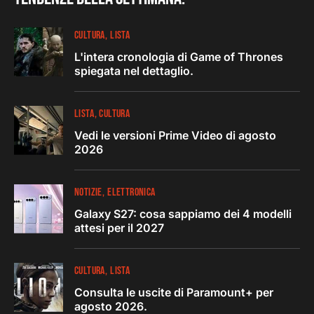
CULTURA
LISTA
L'intera cronologia di Game of Thrones
spiegata nel dettaglio.
LISTA
CULTURA
Vedi le versioni Prime Video di agosto
2026
NOTIZIE
ELETTRONICA
Galaxy S27: cosa sappiamo dei 4 modelli
attesi per il 2027
CULTURA
LISTA
Consulta le uscite di Paramount+ per
agosto 2026.