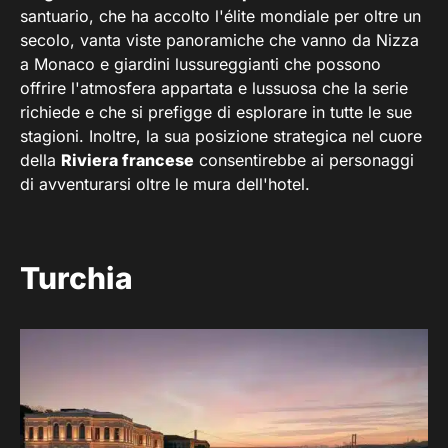
santuario, che ha accolto l'élite mondiale per oltre un
secolo, vanta viste panoramiche che vanno da Nizza
a Monaco e giardini lussureggianti che possono
offrire l'atmosfera appartata e lussuosa che la serie
richiede e che si prefigge di esplorare in tutte le sue
stagioni. Inoltre, la sua posizione strategica nel cuore
della
Riviera francese
consentirebbe ai personaggi
di avventurarsi oltre le mura dell'hotel.
Turchia