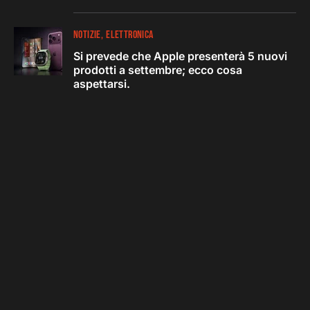
NOTIZIE
ELETTRONICA
Si prevede che Apple presenterà 5 nuovi
prodotti a settembre; ecco cosa
aspettarsi.