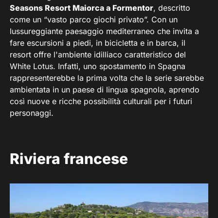
Seasons Resort Maiorca a Formentor
, descritto
come un “vasto parco giochi privato”. Con un
lussureggiante paesaggio mediterraneo che invita a
fare escursioni a piedi, in bicicletta e in barca, il
resort offre l'ambiente idilliaco caratteristico del
White Lotus. Infatti, uno spostamento in Spagna
rappresenterebbe la prima volta che la serie sarebbe
ambientata in un paese di lingua spagnola, aprendo
così nuove e ricche possibilità culturali per i futuri
personaggi.
Riviera francese