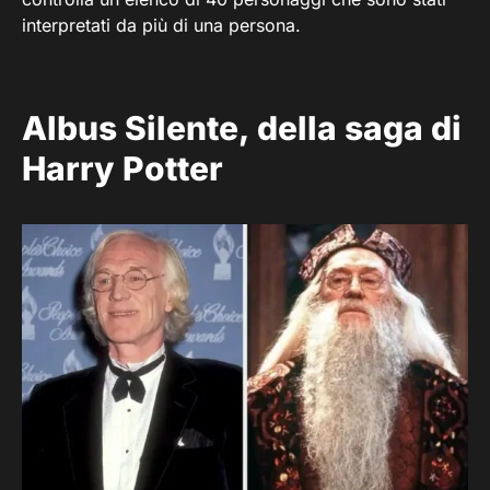
interpretati da più di una persona.
Albus Silente, della saga di
Harry Potter