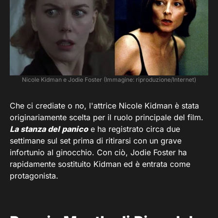
Nicole Kidman e Jodie Foster (Immagine: riproduzione/Internet)
Che ci crediate o no, l'attrice Nicole Kidman è stata
originariamente scelta per il ruolo principale del film.
La stanza del panico
e ha registrato circa due
settimane sul set prima di ritirarsi con un grave
infortunio al ginocchio. Con ciò, Jodie Foster ha
rapidamente sostituito Kidman ed è entrata come
protagonista.