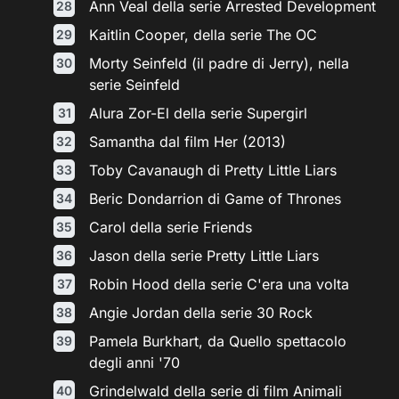
Ann Veal della serie Arrested Development
Kaitlin Cooper, della serie The OC
Morty Seinfeld (il padre di Jerry), nella
serie Seinfeld
Alura Zor-El della serie Supergirl
Samantha dal film Her (2013)
Toby Cavanaugh di Pretty Little Liars
Beric Dondarrion di Game of Thrones
Carol della serie Friends
Jason della serie Pretty Little Liars
Robin Hood della serie C'era una volta
Angie Jordan della serie 30 Rock
Pamela Burkhart, da Quello spettacolo
degli anni '70
Grindelwald della serie di film Animali