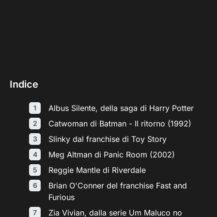
Indice
Albus Silente, della saga di Harry Potter
Catwoman di Batman - Il ritorno (1992)
Slinky dal franchise di Toy Story
Meg Altman di Panic Room (2002)
Reggie Mantle di Riverdale
Brian O'Conner del franchise Fast and
Furious
Zia Vivian, dalla serie Um Maluco no