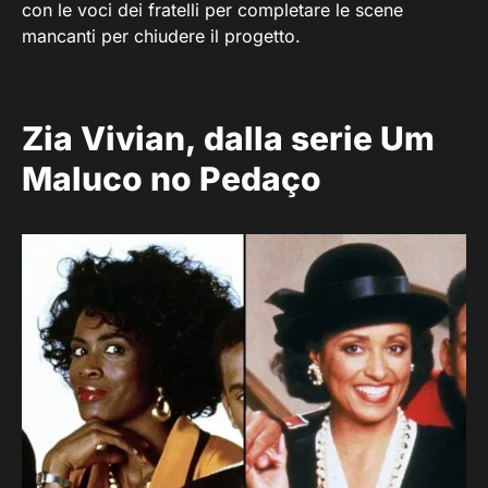
con le voci dei fratelli per completare le scene
mancanti per chiudere il progetto.
Zia Vivian, dalla serie Um
Maluco no Pedaço