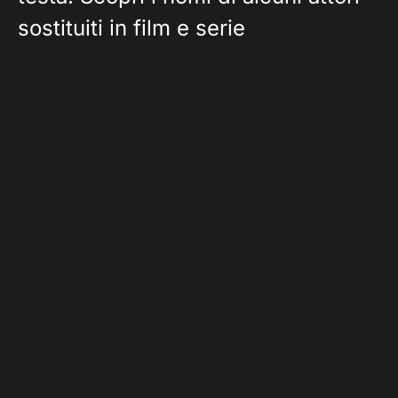
sostituiti in film e serie