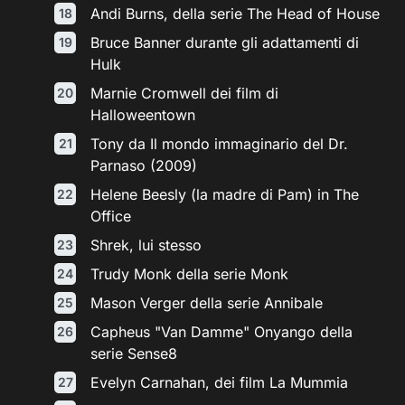
Andi Burns, della serie The Head of House
Bruce Banner durante gli adattamenti di
Hulk
Marnie Cromwell dei film di
Halloweentown
Tony da Il mondo immaginario del Dr.
Parnaso (2009)
Helene Beesly (la madre di Pam) in The
Office
Shrek, lui stesso
Trudy Monk della serie Monk
Mason Verger della serie Annibale
Capheus "Van Damme" Onyango della
serie Sense8
Evelyn Carnahan, dei film La Mummia