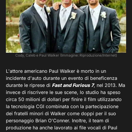
Cody, Caleb e Paul Walker (Immagine: Riproduzione/Internet)
L'attore americano Paul Walker è morto in un
incidente d'auto durante un evento di beneficenza
durante le riprese di
Fast and Furious 7
, nel 2013. Ma
invece di riscrivere le sue scene, lo studio ha speso
circa 50 milioni di dollari per finire il film utilizzando
la tecnologia CGI combinata con la partecipazione
dei fratelli minori di Walker come doppi per il suo
personaggio Brian O'Conner. Inoltre, il team di
produzione ha anche lavorato ai file vocali di Paul