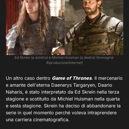
Ed Skrein (a sinistra) e Michiel Huisman (a destra) (Immagine:
Riproduzione/Internet)
Un altro caso dentro
Game of Thrones
. Il mercenario
e amante dell'eterna Daenerys Targaryen, Daario
Naharis, è stato interpretato da Ed Skrein nella terza
stagione e sostituito da Michiel Huisman nella quarta
e sesta stagione. Skrein ha deciso di abbandonare la
serie in quel momento perché voleva intraprendere
una carriera cinematografica.