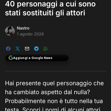
40 personaggi a cui sono
stati sostituiti gli attori
Nastro
1 agosto 2026
Aggiungi a Google News
Hai presente quel personaggio che
ha cambiato aspetto dal nulla?
Probabilmente non è tutto nella tua
testa. Scopri i nomi di alcuni attori