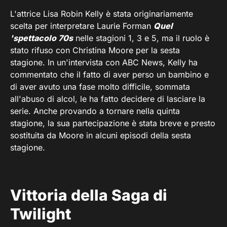
L'attrice Lisa Robin Kelly è stata originariamente
scelta per interpretare Laurie Forman
Quel
'spettacolo 70s
nelle stagioni 1, 3 e 5, ma il ruolo è
stato rifuso con Christina Moore per la sesta
stagione. In un'intervista con ABC News, Kelly ha
commentato che il fatto di aver perso un bambino e
di aver avuto una fase molto difficile, sommata
all'abuso di alcol, le ha fatto decidere di lasciare la
serie. Anche provando a tornare nella quinta
stagione, la sua partecipazione è stata breve e presto
sostituita da Moore in alcuni episodi della sesta
stagione.
Vittoria della Saga di
Twilight