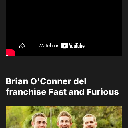
Brian O'Conner del
franchise Fast and Furious