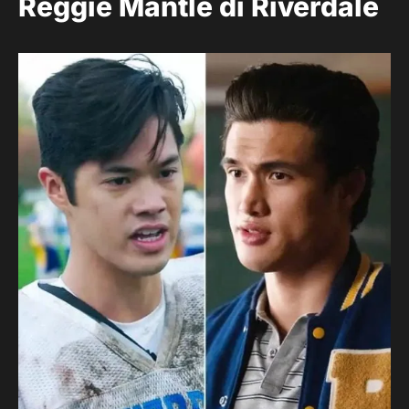
Reggie Mantle di Riverdale