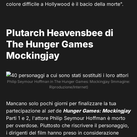
colore difficile a Hollywood è il bacio della morte".
Plutarch Heavensbee di
The Hunger Games
Mockingjay
Philip Seymour Hoffman in The Hunger Games: Mockingjay (Immagine:
Riproduzione/Internet)
Mancano solo pochi giorni per finalizzare la tua
partecipazione al
set
de
Hunger Games: Mockingjay
Parti 1 e 2, l'attore Philip Seymour Hoffman è morto
per overdose. Piuttosto che riscrivere il personaggio,
i dirigenti del film hanno preso in considerazione