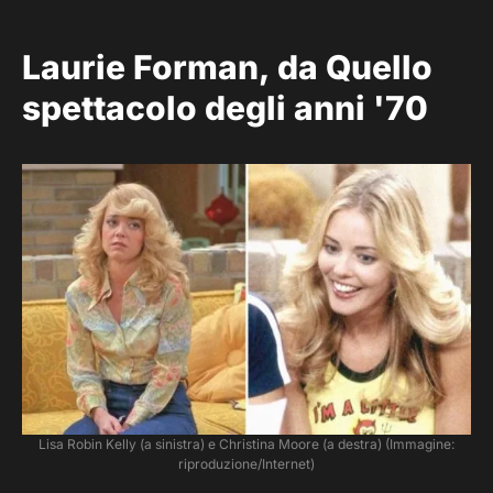
Laurie Forman, da Quello
spettacolo degli anni '70
Lisa Robin Kelly (a sinistra) e Christina Moore (a destra) (Immagine:
riproduzione/Internet)