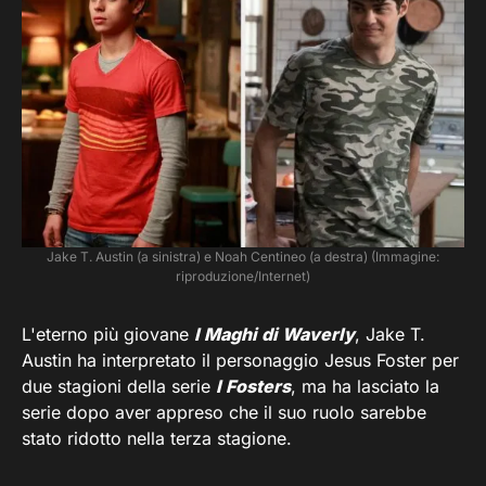
Jake T. Austin (a sinistra) e Noah Centineo (a destra) (Immagine:
riproduzione/Internet)
L'eterno più giovane
I Maghi di Waverly
, Jake T.
Austin ha interpretato il personaggio Jesus Foster per
due stagioni della serie
I Fosters
, ma ha lasciato la
serie dopo aver appreso che il suo ruolo sarebbe
stato ridotto nella terza stagione.