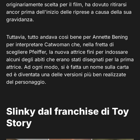
originariamente scelta per il film, ha dovuto ritirarsi
ancor prima dell'inizio delle riprese a causa della sua
gravidanza.
Tuttavia, tutto andava così bene per Annette Bening
per interpretare Catwoman che, nella fretta di
scegliere Pfeiffer, la nuova attrice finì per indossare
alcuni degli abiti che erano stati disegnati per la prima
attrice. Ad ogni modo, si è fatta un nome sulla carta
ed è diventata una delle versioni più ben realizzate
del personaggio.
Slinky dal franchise di Toy
Story