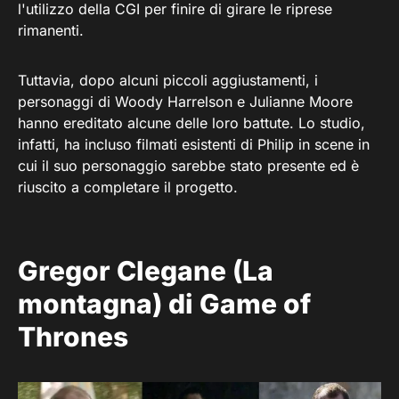
l'utilizzo della CGI per finire di girare le riprese
rimanenti.
Tuttavia, dopo alcuni piccoli aggiustamenti, i
personaggi di Woody Harrelson e Julianne Moore
hanno ereditato alcune delle loro battute. Lo studio,
infatti, ha incluso filmati esistenti di Philip in scene in
cui il suo personaggio sarebbe stato presente ed è
riuscito a completare il progetto.
Gregor Clegane (La
montagna) di Game of
Thrones