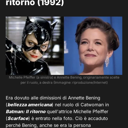
ritorno (1992)
Michelle Pfeiffer (a sinistra) e Annette Bening, originariamente scelte
per il ruolo, a destra (Immagine: riproduzione/Internet)
Era dovuto alle dimissioni di Annette Bening
(
bellezza americana
) nel ruolo di Catwoman in
Batman: Il ritorno
quell'attrice Michelle Pfeiffer
(
Scarface
) è entrato nella foto. Ciò è accaduto
perché Bening, anche se era la persona