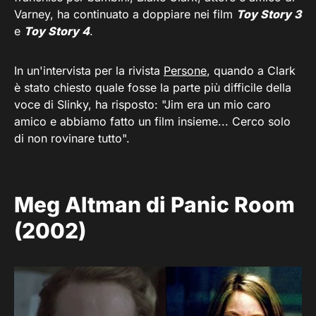
Varney, ha continuato a doppiare nei film
Toy Story 3
e
Toy Story 4
.
In un'intervista per la rivista
Persone
, quando a Clark
è stato chiesto quale fosse la parte più difficile della
voce di Slinky, ha risposto: "Jim era un mio caro
amico e abbiamo fatto un film insieme... Cerco solo
di non rovinare tutto".
Meg Altman di Panic Room
(2002)