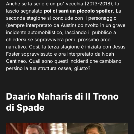
Anche se la serie è un po' vecchia (2013-2018), lo
lascio segnalato
poi ci sarà un piccolo spoiler
. La
seconda stagione si conclude con il personaggio
(sempre interpretato da Austin) coinvolto in un grave
incidente automobilistico, lasciando il pubblico a
chiedersi se sopravviverà per il prossimo arco
narrativo. Così, la terza stagione è iniziata con Jesus
Foster sopravvissuto e ora interpretato da Noah
Centineo. Quali sono questi incidenti che cambiano
persino la tua struttura ossea, giusto?
Daario Naharis di Il Trono
di Spade