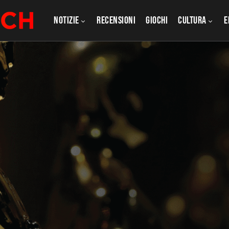
NOTIZIE
RECENSIONI
GIOCHI
CULTURA
e