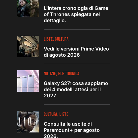
L'intera cronologia di Game
of Thrones spiegata nel
dettaglio.
LISTE
CULTURA
Vedi le versioni Prime Video
di agosto 2026
NOTIZIE
ELETTRONICA
Galaxy S27: cosa sappiamo
dei 4 modelli attesi per il
2027
CULTURA
LISTE
Consulta le uscite di
Paramount+ per agosto
2026.