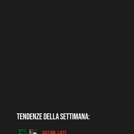
Tendenze della settimana:
CULTURA
LISTE