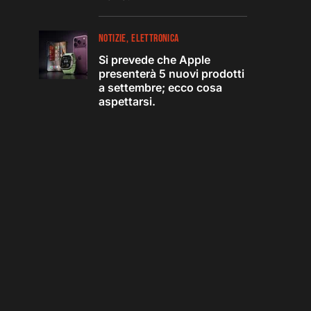
NOTIZIE
ELETTRONICA
Si prevede che Apple
presenterà 5 nuovi prodotti
a settembre; ecco cosa
aspettarsi.