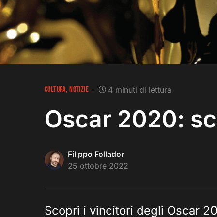
CULTURA
NOTIZIE
4 minuti di lettura
Oscar 2020: sco
Filippo Follador
25 ottobre 2022
Scopri i vincitori degli Oscar 202